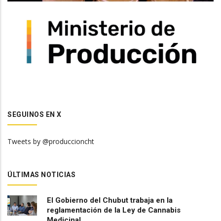
SEGUINOS EN X
Tweets by @produccioncht
ÚLTIMAS NOTICIAS
El Gobierno del Chubut trabaja en la
reglamentación de la Ley de Cannabis
Medicinal