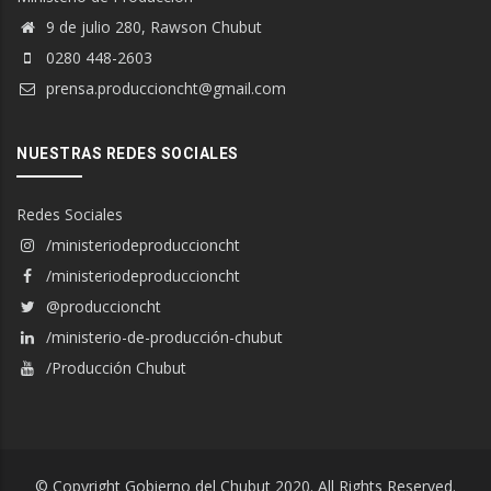
9 de julio 280, Rawson Chubut
0280 448-2603
prensa.produccioncht@gmail.com
NUESTRAS REDES SOCIALES
Redes Sociales
/ministeriodeproduccioncht
/ministeriodeproduccioncht
@produccioncht
/ministerio-de-producción-chubut
/Producción Chubut
© Copyright Gobierno del Chubut 2020. All Rights Reserved.