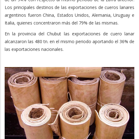
Los principales destinos de las exportaciones de cueros lanares
argentinos fueron China, Estados Unidos, Alemania, Uruguay e
Italia, quienes concentraron más del 79% de las mismas.
En la provincia del Chubut las exportaciones de cuero lanar
alcanzaron las 480 tn. en el mismo periodo aportando el 36% de
las exportaciones nacionales.