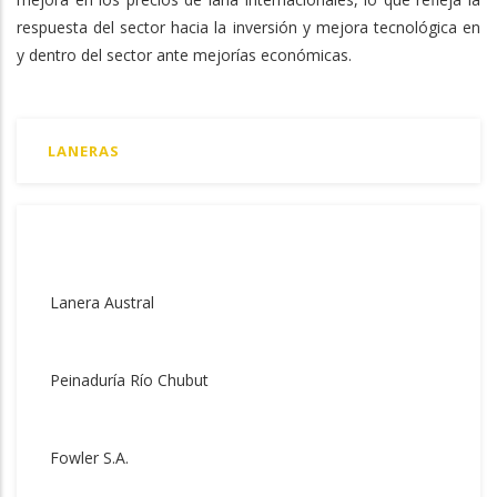
respuesta del sector hacia la inversión y mejora tecnológica en
y dentro del sector ante mejorías económicas.
LANERAS
Lanera Austral
Peinaduría Río Chubut
Fowler S.A.