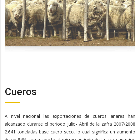
Cueros
A nivel nacional las exportaciones de cueros lanares han
alcanzado durante el periodo Julio- Abril de la zafra 2007/2008
2.641 toneladas base cuero seco, lo cual significa un aumento
de un 94% con respecto al mismo periodo de la zafra anterior.