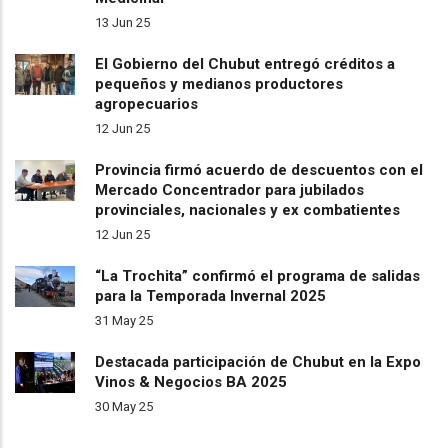
13 Jun 25
El Gobierno del Chubut entregó créditos a
pequeños y medianos productores
agropecuarios
12 Jun 25
Provincia firmó acuerdo de descuentos con el
Mercado Concentrador para jubilados
provinciales, nacionales y ex combatientes
12 Jun 25
“La Trochita” confirmó el programa de salidas
para la Temporada Invernal 2025
31 May 25
Destacada participación de Chubut en la Expo
Vinos & Negocios BA 2025
30 May 25