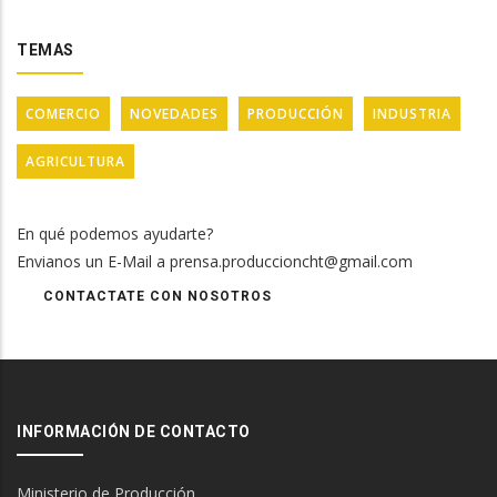
TEMAS
COMERCIO
NOVEDADES
PRODUCCIÓN
INDUSTRIA
AGRICULTURA
En qué podemos ayudarte?
Envianos un E-Mail a prensa.produccioncht@gmail.com
CONTACTATE CON NOSOTROS
INFORMACIÓN DE CONTACTO
Ministerio de Producción