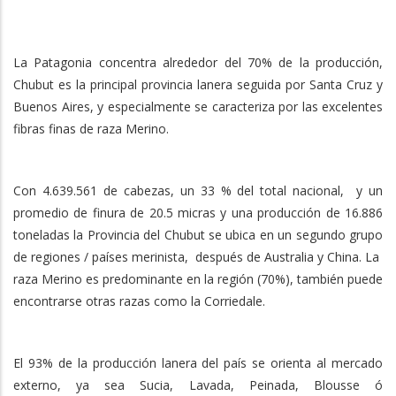
La Patagonia concentra alrededor del 70% de la producción,
Chubut es la principal provincia lanera seguida por Santa Cruz y
Buenos Aires, y especialmente se caracteriza por las excelentes
fibras finas de raza Merino.
Con 4.639.561 de cabezas, un 33 % del total nacional, y un
promedio de finura de 20.5 micras y una producción de 16.886
toneladas la Provincia del Chubut se ubica en un segundo grupo
de regiones / países merinista, después de Australia y China. La
raza Merino es predominante en la región (70%), también puede
encontrarse otras razas como la Corriedale.
El 93% de la producción lanera del país se orienta al mercado
externo, ya sea Sucia, Lavada, Peinada, Blousse ó