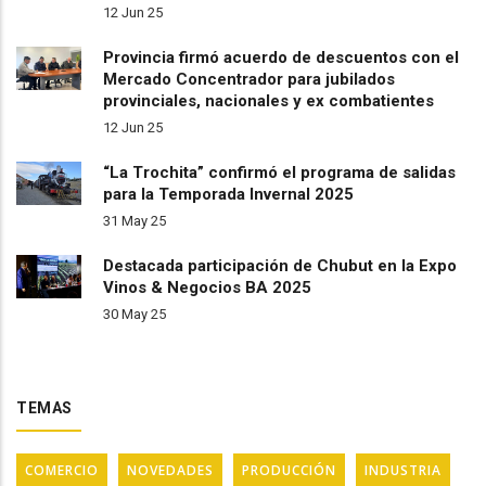
12 Jun 25
Provincia firmó acuerdo de descuentos con el
Mercado Concentrador para jubilados
provinciales, nacionales y ex combatientes
12 Jun 25
“La Trochita” confirmó el programa de salidas
para la Temporada Invernal 2025
31 May 25
Destacada participación de Chubut en la Expo
Vinos & Negocios BA 2025
30 May 25
TEMAS
COMERCIO
NOVEDADES
PRODUCCIÓN
INDUSTRIA