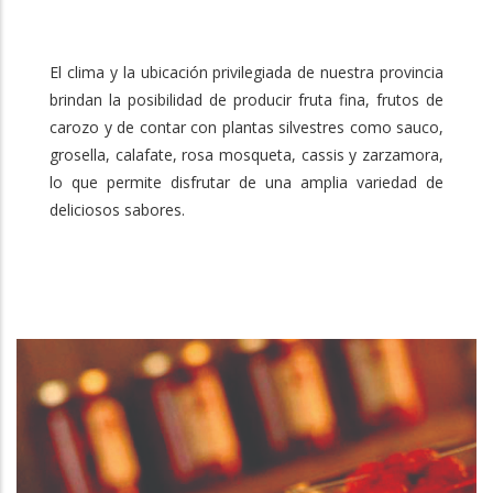
El clima y la ubicación privilegiada de nuestra provincia
brindan la posibilidad de producir fruta fina, frutos de
carozo y de contar con plantas silvestres como sauco,
grosella, calafate, rosa mosqueta, cassis y zarzamora,
lo que permite disfrutar de una amplia variedad de
deliciosos sabores.