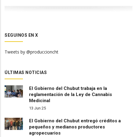
SEGUINOS EN X
Tweets by @produccioncht
ÚLTIMAS NOTICIAS
El Gobierno del Chubut trabaja en la
reglamentación de la Ley de Cannabis
Medicinal
13 Jun 25
El Gobierno del Chubut entregó créditos a
pequeños y medianos productores
agropecuarios