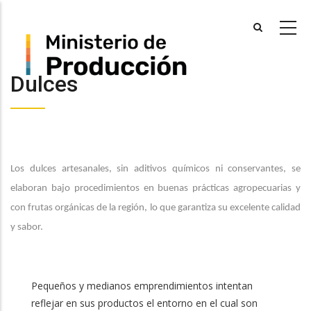
Skip
to
main
content
Dulces
Los dulces artesanales, sin aditivos químicos ni conservantes, se
elaboran bajo procedimientos en buenas prácticas agropecuarias y
con frutas orgánicas de la región, lo que garantiza su excelente calidad
y sabor.
Pequeños y medianos emprendimientos intentan
reflejar en sus productos el entorno en el cual son