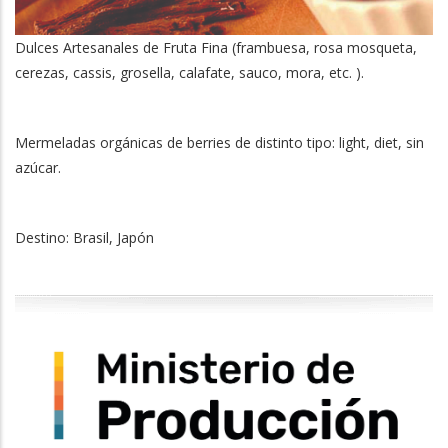
Dulces Artesanales de Fruta Fina (frambuesa, rosa mosqueta,
cerezas, cassis, grosella, calafate, sauco, mora, etc. ).
Mermeladas orgánicas de berries de distinto tipo: light, diet, sin
azúcar.
Destino: Brasil, Japón