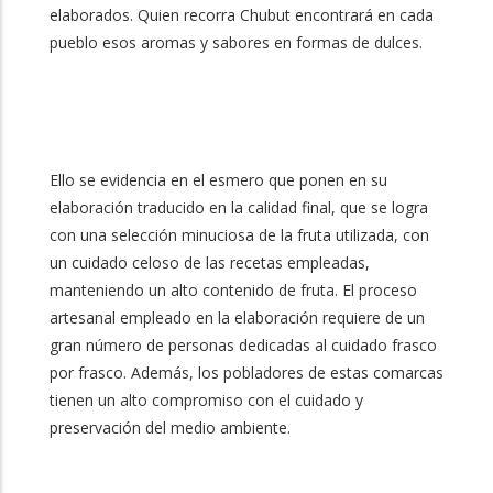
elaborados. Quien recorra Chubut encontrará en cada
pueblo esos aromas y sabores en formas de dulces.
Ello se evidencia en el esmero que ponen en su
elaboración traducido en la calidad final, que se logra
con una selección minuciosa de la fruta utilizada, con
un cuidado celoso de las recetas empleadas,
manteniendo un alto contenido de fruta. El proceso
artesanal empleado en la elaboración requiere de un
gran número de personas dedicadas al cuidado frasco
por frasco. Además, los pobladores de estas comarcas
tienen un alto compromiso con el cuidado y
preservación del medio ambiente.