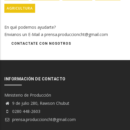
AGRICULTURA
En qué podemos ayudarte?
Envianos un E-Mail a prensa.produccioncht@gmail.com
CONTACTATE CON NOSOTROS
INFORMACIÓN DE CONTACTO
Ministerio de Producción
9 de julio 280, Rawson Chubut
0280 448-2603
prensa.produccioncht@gmail.com