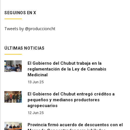
SEGUINOS EN X
Tweets by @produccioncht
ÚLTIMAS NOTICIAS
El Gobierno del Chubut trabaja en la
reglamentación de la Ley de Cannabis
Medicinal
13 Jun 25
El Gobierno del Chubut entregó créditos a
pequeños y medianos productores
agropecuarios
12 Jun 25
Provincia firmó acuerdo de descuentos con el