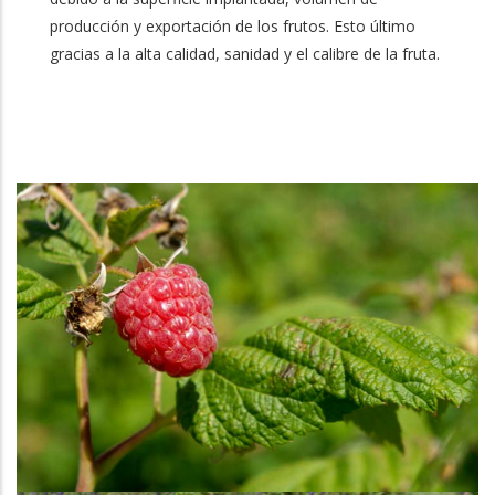
producción y exportación de los frutos. Esto último
gracias a la alta calidad, sanidad y el calibre de la fruta.