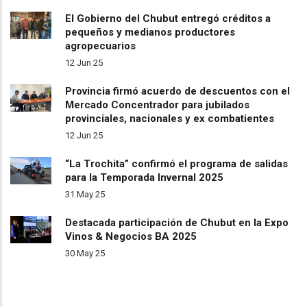
El Gobierno del Chubut entregó créditos a
pequeños y medianos productores
agropecuarios
12 Jun 25
Provincia firmó acuerdo de descuentos con el
Mercado Concentrador para jubilados
provinciales, nacionales y ex combatientes
12 Jun 25
“La Trochita” confirmó el programa de salidas
para la Temporada Invernal 2025
31 May 25
Destacada participación de Chubut en la Expo
Vinos & Negocios BA 2025
30 May 25