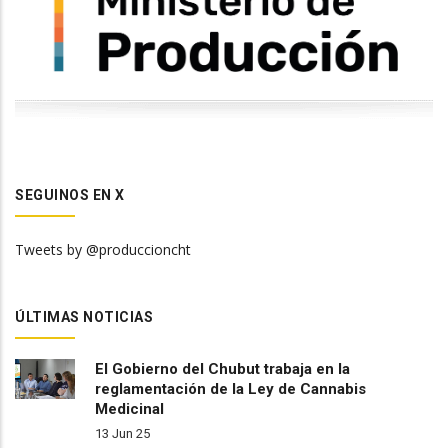
SEGUINOS EN X
Tweets by @produccioncht
ÚLTIMAS NOTICIAS
El Gobierno del Chubut trabaja en la
reglamentación de la Ley de Cannabis
Medicinal
13 Jun 25