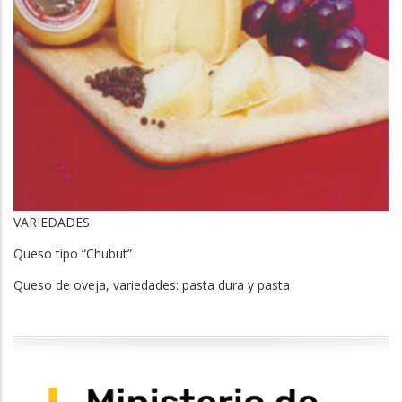
VARIEDADES
Queso tipo “Chubut”
Queso de oveja, variedades: pasta dura y pasta