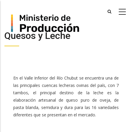
Skip
to
main
content
Quesos y Leche
En el Valle Inferior del Río Chubut se encuentra una de
las principales cuencas lecheras ovinas del país, con 7
tambos, el principal destino de la leche es la
elaboración artesanal de queso puro de oveja, de
pasta blanda, semidura y dura para las 16 variedades
diferentes que se presentan en el mercado.