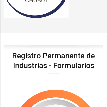
Registro Permanente de
Industrias - Formularios