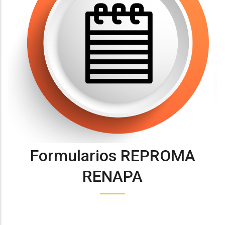
Formularios REPROMA
RENAPA