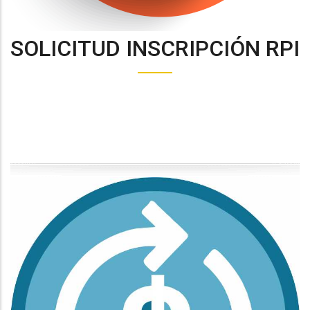
SOLICITUD INSCRIPCIÓN RPI