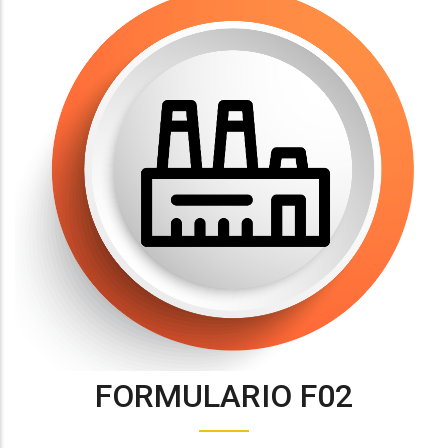
FORMULARIO F02