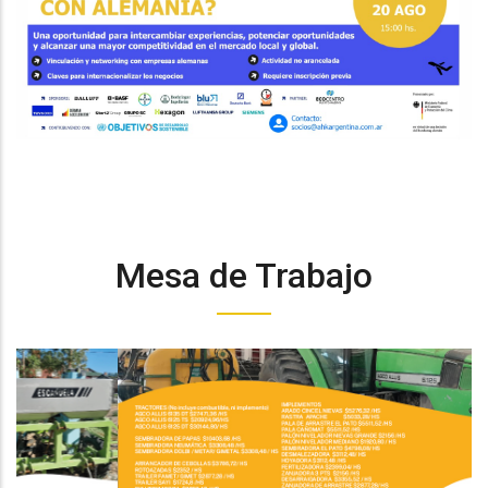
Mesa de Trabajo