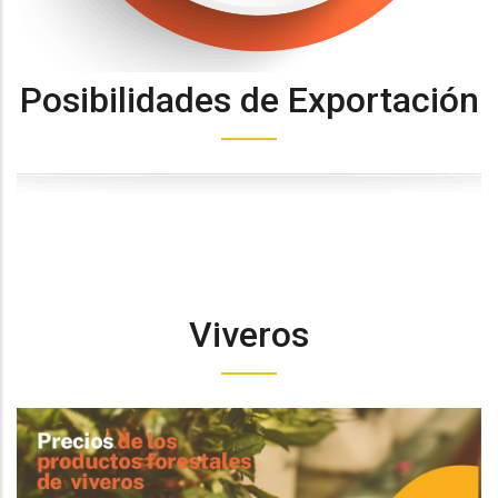
Posibilidades de Exportación
Viveros