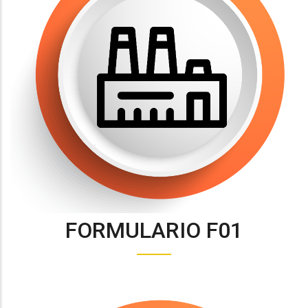
FORMULARIO F01