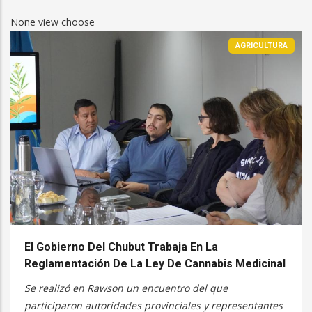
None view choose
AGRICULTURA
El Gobierno Del Chubut Trabaja En La
Reglamentación De La Ley De Cannabis Medicinal
Se realizó en Rawson un encuentro del que
participaron autoridades provinciales y representantes