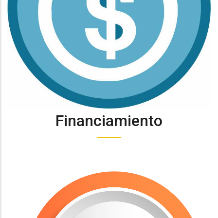
Financiamiento