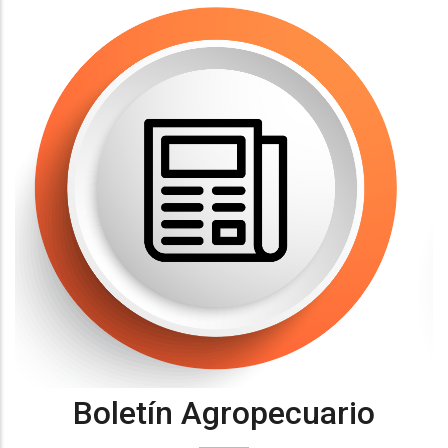
Boletín Agropecuario