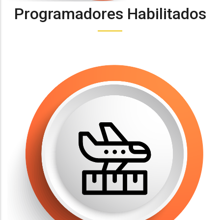
Programadores Habilitados