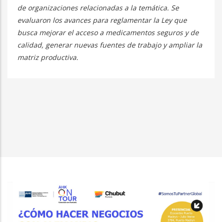
de organizaciones relacionadas a la temática. Se
evaluaron los avances para reglamentar la Ley que
busca mejorar el acceso a medicamentos seguros y de
calidad, generar nuevas fuentes de trabajo y ampliar la
matriz productiva.