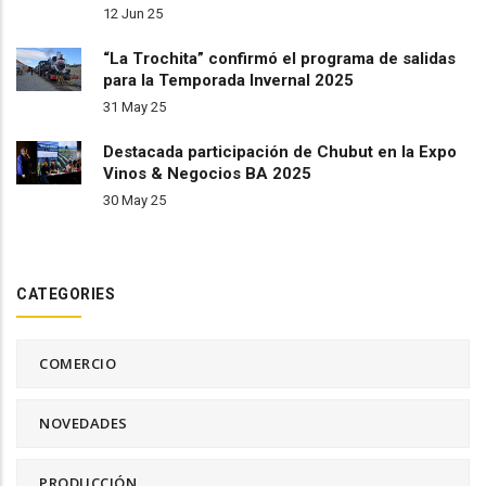
12 Jun 25
“La Trochita” confirmó el programa de salidas
para la Temporada Invernal 2025
31 May 25
Destacada participación de Chubut en la Expo
Vinos & Negocios BA 2025
30 May 25
CATEGORIES
COMERCIO
NOVEDADES
PRODUCCIÓN