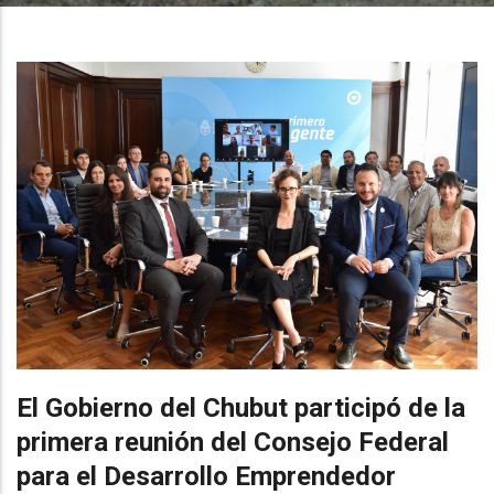
El Gobierno del Chubut participó de la
primera reunión del Consejo Federal
para el Desarrollo Emprendedor