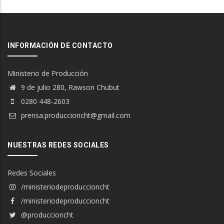
INFORMACIÓN DE CONTACTO
Ministerio de Producción
9 de julio 280, Rawson Chubut
0280 448-2603
prensa.produccioncht@gmail.com
NUESTRAS REDES SOCIALES
Redes Sociales
/ministeriodeproduccioncht
/ministeriodeproduccioncht
@produccioncht