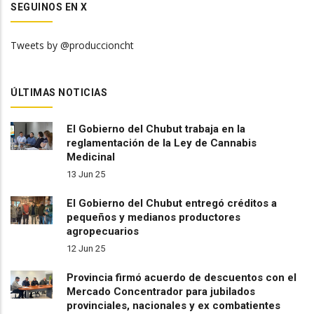
SEGUINOS EN X
Tweets by @produccioncht
ÚLTIMAS NOTICIAS
El Gobierno del Chubut trabaja en la
reglamentación de la Ley de Cannabis
Medicinal
13 Jun 25
El Gobierno del Chubut entregó créditos a
pequeños y medianos productores
agropecuarios
12 Jun 25
Provincia firmó acuerdo de descuentos con el
Mercado Concentrador para jubilados
provinciales, nacionales y ex combatientes