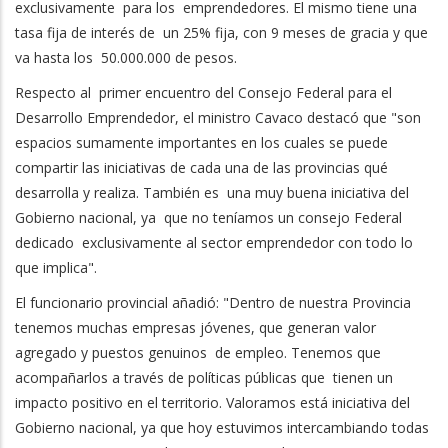
exclusivamente para los emprendedores. El mismo tiene una
tasa fija de interés de un 25% fija, con 9 meses de gracia y que
va hasta los 50.000.000 de pesos.
Respecto al primer encuentro del Consejo Federal para el
Desarrollo Emprendedor, el ministro Cavaco destacó que "son
espacios sumamente importantes en los cuales se puede
compartir las iniciativas de cada una de las provincias qué
desarrolla y realiza. También es una muy buena iniciativa del
Gobierno nacional, ya que no teníamos un consejo Federal
dedicado exclusivamente al sector emprendedor con todo lo
que implica".
El funcionario provincial añadió: "Dentro de nuestra Provincia
tenemos muchas empresas jóvenes, que generan valor
agregado y puestos genuinos de empleo. Tenemos que
acompañarlos a través de políticas públicas que tienen un
impacto positivo en el territorio. Valoramos está iniciativa del
Gobierno nacional, ya que hoy estuvimos intercambiando todas