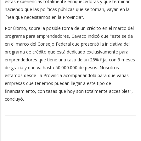
estas experiencias totalmente enriquecedoras y que terminan
haciendo que las políticas públicas que se toman, vayan en la
línea que necesitamos en la Provincia".
Por último, sobre la posible toma de un crédito en el marco del
programa para emprendedores, Cavaco indicó que "este se da
en el marco del Consejo Federal que presentó la iniciativa del
programa de crédito que está dedicado exclusivamente para
emprendedores que tiene una tasa de un 25% fija, con 9 meses
de gracia y que va hasta 50.000.000 de pesos. Nosotros
estamos desde la Provincia acompañándola para que varias
empresas que tenemos puedan llegar a este tipo de
financiamiento, con tasas que hoy son totalmente accesibles",
concluyó.