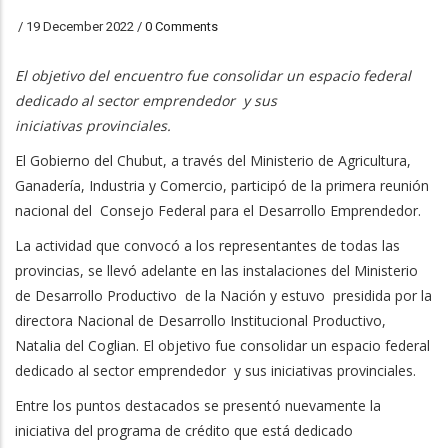
/
19 December 2022
/
0 Comments
El objetivo del encuentro fue consolidar un espacio federal
dedicado al sector emprendedor y sus
iniciativas
provinciales.
El Gobierno del Chubut, a través del Ministerio de Agricultura,
Ganadería, Industria y Comercio, participó de la primera reunión
nacional del Consejo Federal para el Desarrollo Emprendedor.
La actividad que convocó a los representantes de todas las
provincias, se llevó adelante en las instalaciones del Ministerio
de Desarrollo Productivo de la Nación y estuvo presidida por la
directora Nacional de Desarrollo Institucional Productivo,
Natalia del Coglian. El objetivo fue consolidar un espacio federal
dedicado al sector emprendedor y sus iniciativas provinciales.
Entre los puntos destacados se presentó nuevamente la
iniciativa del programa de crédito que está dedicado