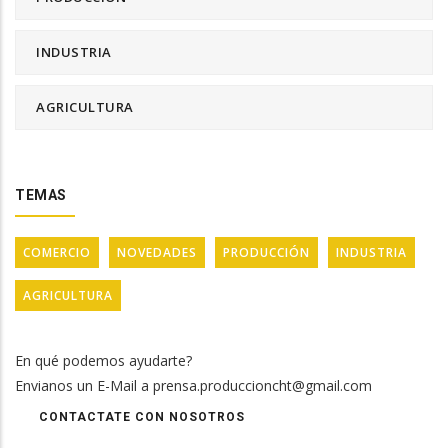
INDUSTRIA
AGRICULTURA
TEMAS
COMERCIO
NOVEDADES
PRODUCCIÓN
INDUSTRIA
AGRICULTURA
En qué podemos ayudarte?
Envianos un E-Mail a prensa.produccioncht@gmail.com
CONTACTATE CON NOSOTROS