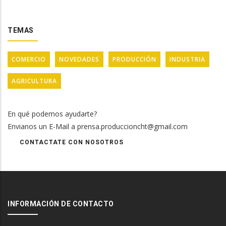
TEMAS
COMERCIO
NOVEDADES
PRODUCCIÓN
INDUSTRIA
AGRICULTURA
En qué podemos ayudarte?
Envianos un E-Mail a prensa.produccioncht@gmail.com
CONTACTATE CON NOSOTROS
INFORMACIÓN DE CONTACTO