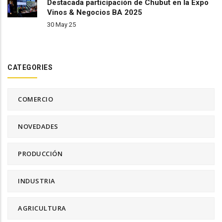
Destacada participación de Chubut en la Expo
Vinos & Negocios BA 2025
30 May 25
CATEGORIES
COMERCIO
NOVEDADES
PRODUCCIÓN
INDUSTRIA
AGRICULTURA