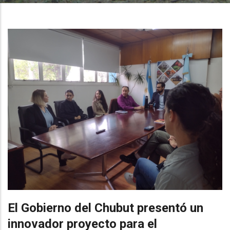
El Gobierno del Chubut presentó un
innovador proyecto para el