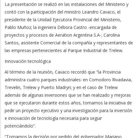
La presentación se realizó en las instalaciones del Ministerio y
contó con la participación del ministro Leandro Cavaco, el
presidente de la Unidad Ejecutora Provincial del Ministerio,
Pablo Muñoz; la ingeniera Débora Castro -encargada de
proyectos y procesos de Aeration Argentina S.A-; Carolina
Santos, asistente Comercial de la compañía y representantes de
las empresas pertenecientes al Parque Industrial de Trelew.
Innovación tecnológica
Al término de la reunión, Cavaco recordó que “la Provincia
administra cuatro parques industriales: en Comodoro Rivadavia,
Trevelin, Trelew y Puerto Madryn; y en el caso de Trelew
además de algunas inversiones que se han realizado y mejoras
que se ejecutaron durante estos años, tomamos la iniciativa de
pedir un proyecto ejecutivo y una investigación para la inversión
e innovación de tecnología necesaria para seguir
potenciándolo”.
“Tomamos la decisión por pedido del gobernador Mariano