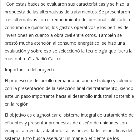
“Con estas bases se evaluaron sus características y se hizo la
propuesta de las alternativas de tratamientos. Se presentaron
tres alternativas con el requerimiento del personal calificado, el
consumo de químicos, los gastos operativos y los perfiles de
inversiones en cuanto a obra civil entre otros. También se
prestó mucha atención al consumo energético, se hizo una
evaluación y sobre eso se seleccionó la tecnología que fuera la
más óptima”, añadió Castro.
Importancia del proyecto
El proceso de desarrollo demandó un año de trabajo y culminó
con la presentación de la selección final del tratamiento, siendo
este un paso importante hacia el desarrollo industrial sostenible
en la región.
El objetivo es diagnosticar el sistema integral de tratamiento de
efluentes y presentar propuestas de diseño de unidades con
equipos a medida, adaptados a las necesidades específicas del
sistema. Esto busca asegurar un manejo eficiente de los