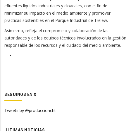
efluentes líquidos industriales y cloacales, con el fin de
minimizar su impacto en el medio ambiente y promover
prácticas sostenibles en el Parque Industrial de Trelew.
Asimismo, refleja el compromiso y colaboración de las
autoridades y de los equipos técnicos involucrados en la gestión
responsable de los recursos y el cuidado del medio ambiente.
SEGUINOS EN X
Tweets by @produccioncht
ÚLTIMAS NOTICIAS