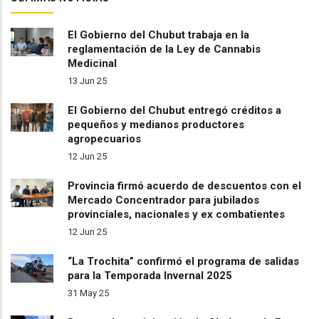
El Gobierno del Chubut trabaja en la
reglamentación de la Ley de Cannabis
Medicinal
13 Jun 25
El Gobierno del Chubut entregó créditos a
pequeños y medianos productores
agropecuarios
12 Jun 25
Provincia firmó acuerdo de descuentos con el
Mercado Concentrador para jubilados
provinciales, nacionales y ex combatientes
12 Jun 25
“La Trochita” confirmó el programa de salidas
para la Temporada Invernal 2025
31 May 25