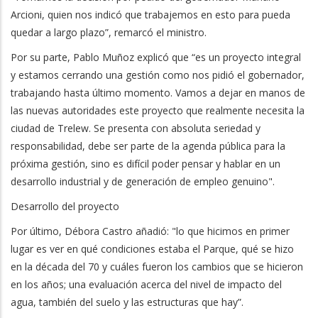
Arcioni, quien nos indicó que trabajemos en esto para pueda
quedar a largo plazo”, remarcó el ministro.
Por su parte, Pablo Muñoz explicó que “es un proyecto integral
y estamos cerrando una gestión como nos pidió el gobernador,
trabajando hasta último momento. Vamos a dejar en manos de
las nuevas autoridades este proyecto que realmente necesita la
ciudad de Trelew. Se presenta con absoluta seriedad y
responsabilidad, debe ser parte de la agenda pública para la
próxima gestión, sino es difícil poder pensar y hablar en un
desarrollo industrial y de generación de empleo genuino".
Desarrollo del proyecto
Por último, Débora Castro añadió: "lo que hicimos en primer
lugar es ver en qué condiciones estaba el Parque, qué se hizo
en la década del 70 y cuáles fueron los cambios que se hicieron
en los años; una evaluación acerca del nivel de impacto del
agua, también del suelo y las estructuras que hay”.