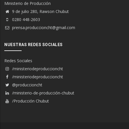
Ministerio de Producción
9 de julio 280, Rawson Chubut
0280 448-2603
prensa.produccioncht@gmail.com
NUESTRAS REDES SOCIALES
Redes Sociales
/ministeriodeproduccioncht
/ministeriodeproduccioncht
@produccioncht
/ministerio-de-producción-chubut
/Producción Chubut