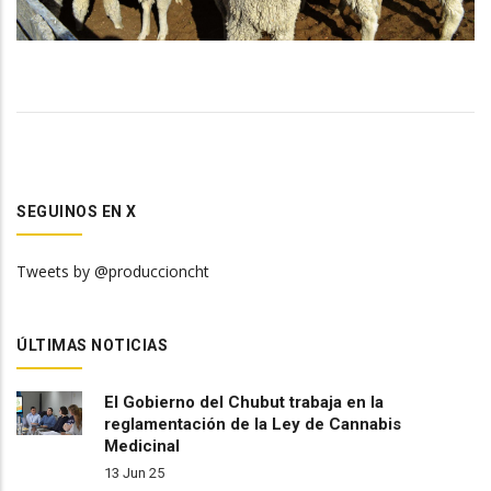
SEGUINOS EN X
Tweets by @produccioncht
ÚLTIMAS NOTICIAS
El Gobierno del Chubut trabaja en la
reglamentación de la Ley de Cannabis
Medicinal
13 Jun 25