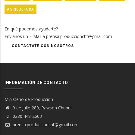
AGRICULTURA
En qué podemos ayudarte?
Envianos un E-Mail a prensa.produccioncht@gmail.com
CONTACTATE CON NOSOTROS
INFORMACIÓN DE CONTACTO
Ministerio de Producción
9 de julio 280, Rawson Chubut
0280 448-2603
prensa.produccioncht@gmail.com