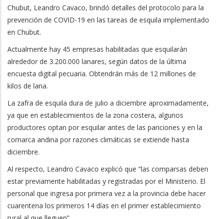
Chubut, Leandro Cavaco, brindó detalles del protocolo para la
prevención de COVID-19 en las tareas de esquila implementado
en Chubut.
Actualmente hay 45 empresas habilitadas que esquilarán
alrededor de 3.200.000 lanares, según datos de la última
encuesta digital pecuaria. Obtendrán más de 12 millones de
kilos de lana.
La zafra de esquila dura de julio a diciembre aproximadamente,
ya que en establecimientos de la zona costera, algunos
productores optan por esquilar antes de las pariciones y en la
comarca andina por razones climáticas se extiende hasta
diciembre.
Al respecto, Leandro Cavaco explicó que “las comparsas deben
estar previamente habilitadas y registradas por el Ministerio. El
personal que ingresa por primera vez a la provincia debe hacer
cuarentena los primeros 14 días en el primer establecimiento
rural al que lleguen”.