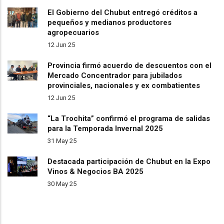
El Gobierno del Chubut entregó créditos a
pequeños y medianos productores
agropecuarios
12 Jun 25
Provincia firmó acuerdo de descuentos con el
Mercado Concentrador para jubilados
provinciales, nacionales y ex combatientes
12 Jun 25
“La Trochita” confirmó el programa de salidas
para la Temporada Invernal 2025
31 May 25
Destacada participación de Chubut en la Expo
Vinos & Negocios BA 2025
30 May 25