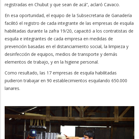
registradas en Chubut y que sean de acá”, aclaró Cavaco.
En esa oportunidad, el equipo de la Subsecretaria de Ganadería
facilitó el registro de cada integrante de las empresas de esquila
habilitadas durante la zafra 19/20, capacitó a los contratistas de
esquila e integrantes de cada empresa en medidas de
prevención basadas en el distanciamiento social, la limpieza y
desinfección de equipos, medios de transporte y demás
elementos de trabajo, y en la higiene personal.
Como resultado, las 17 empresas de esquila habilitadas
pudieron trabajar en 90 establecimientos esquilando 650.000
lanares.