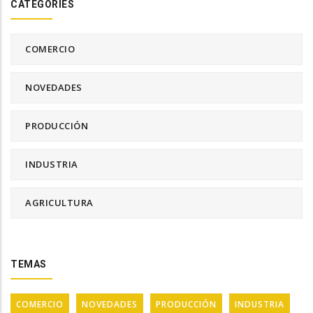
CATEGORIES
COMERCIO
NOVEDADES
PRODUCCIÓN
INDUSTRIA
AGRICULTURA
TEMAS
COMERCIO
NOVEDADES
PRODUCCIÓN
INDUSTRIA