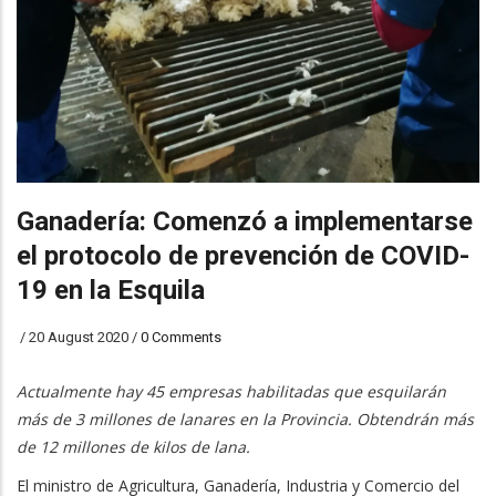
Ganadería: Comenzó a implementarse
el protocolo de prevención de COVID-
19 en la Esquila
/
20 August 2020
/
0 Comments
Actualmente hay 45 empresas habilitadas que esquilarán
más de 3 millones de lanares en la Provincia. Obtendrán más
de 12 millones de kilos de lana.
El ministro de Agricultura, Ganadería, Industria y Comercio del