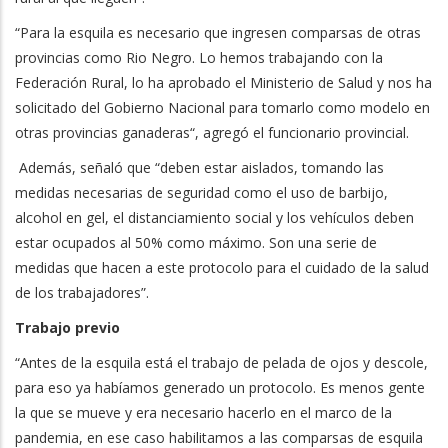
“Para la esquila es necesario que ingresen comparsas de otras
provincias como Rio Negro. Lo hemos trabajando con la
Federación Rural, lo ha aprobado el Ministerio de Salud y nos ha
solicitado del Gobierno Nacional para tomarlo como modelo en
otras provincias ganaderas“, agregó el funcionario provincial.
Además, señaló que “deben estar aislados, tomando las
medidas necesarias de seguridad como el uso de barbijo,
alcohol en gel, el distanciamiento social y los vehículos deben
estar ocupados al 50% como máximo. Son una serie de
medidas que hacen a este protocolo para el cuidado de la salud
de los trabajadores”.
Trabajo previo
“Antes de la esquila está el trabajo de pelada de ojos y descole,
para eso ya habíamos generado un protocolo. Es menos gente
la que se mueve y era necesario hacerlo en el marco de la
pandemia, en ese caso habilitamos a las comparsas de esquila