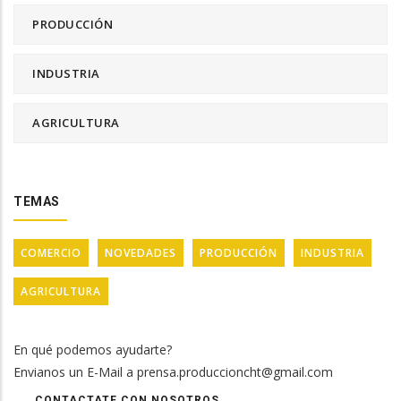
PRODUCCIÓN
INDUSTRIA
AGRICULTURA
TEMAS
COMERCIO
NOVEDADES
PRODUCCIÓN
INDUSTRIA
AGRICULTURA
En qué podemos ayudarte?
Envianos un E-Mail a prensa.produccioncht@gmail.com
CONTACTATE CON NOSOTROS