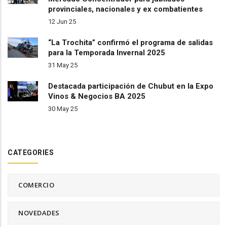
provinciales, nacionales y ex combatientes
12 Jun 25
“La Trochita” confirmó el programa de salidas
para la Temporada Invernal 2025
31 May 25
Destacada participación de Chubut en la Expo
Vinos & Negocios BA 2025
30 May 25
CATEGORIES
COMERCIO
NOVEDADES