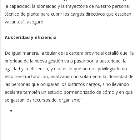
la capacidad, la idoneidad y la trayectoria de nuestro personal
técnico de planta para cubrir los cargos directivos que estaban
vacantes”, aseguró.
Austeridad y eficiencia
De igual manera, la titular de la cartera provincial detalló que “la
prioridad de la nueva gestión va a pasar por la austeridad, la
agilidad y la eficiencia, y eso es lo que hemos privilegiado en
esta reestructuración, analizando no solamente la idoneidad de
las personas que ocuparán los distintos cargos, sino llevando
adelante también un estudio pormenorizado de cómo y en qué
se gastan los recursos del organismo”