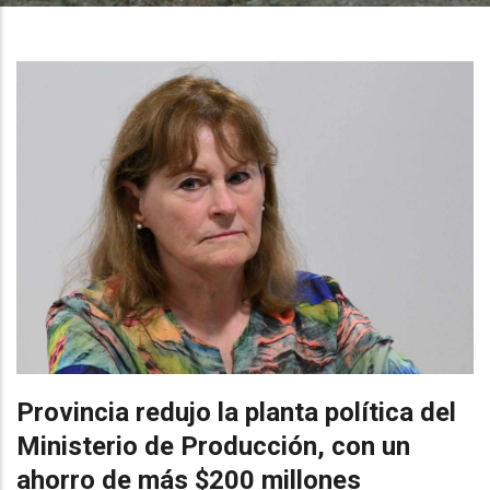
Provincia redujo la planta política del
Ministerio de Producción, con un
ahorro de más $200 millones