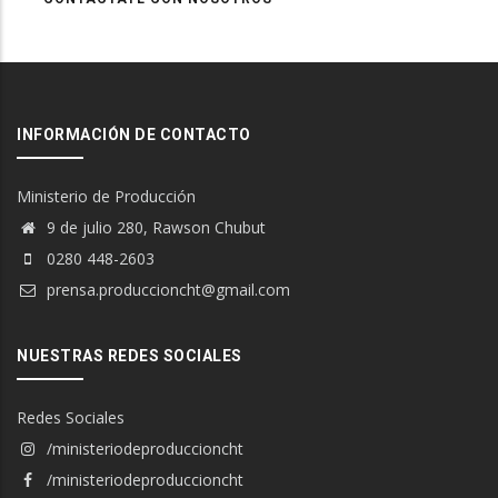
INFORMACIÓN DE CONTACTO
Ministerio de Producción
9 de julio 280, Rawson Chubut
0280 448-2603
prensa.produccioncht@gmail.com
NUESTRAS REDES SOCIALES
Redes Sociales
/ministeriodeproduccioncht
/ministeriodeproduccioncht