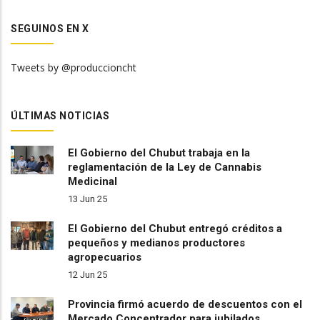
SEGUINOS EN X
Tweets by @produccioncht
ÚLTIMAS NOTICIAS
El Gobierno del Chubut trabaja en la
reglamentación de la Ley de Cannabis
Medicinal
13 Jun 25
El Gobierno del Chubut entregó créditos a
pequeños y medianos productores
agropecuarios
12 Jun 25
Provincia firmó acuerdo de descuentos con el
Mercado Concentrador para jubilados