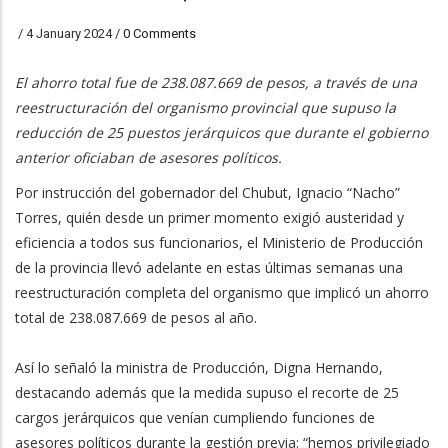
/
4 January 2024
/
0 Comments
El ahorro total fue de 238.087.669 de pesos, a través de una
reestructuración del organismo provincial que supuso la
reducción de 25 puestos jerárquicos que durante el gobierno
anterior oficiaban de asesores políticos.
Por instrucción del gobernador del Chubut, Ignacio “Nacho”
Torres, quién desde un primer momento exigió austeridad y
eficiencia a todos sus funcionarios, el Ministerio de Producción
de la provincia llevó adelante en estas últimas semanas una
reestructuración completa del organismo que implicó un ahorro
total de 238.087.669 de pesos al año.
Así lo señaló la ministra de Producción, Digna Hernando,
destacando además que la medida supuso el recorte de 25
cargos jerárquicos que venían cumpliendo funciones de
asesores políticos durante la gestión previa: “hemos privilegiado