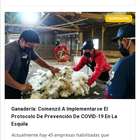
NOVEDADES
Ganadería: Comenzó A Implementarse El
Protocolo De Prevención De COVID-19 En La
Esquila
Actualmente hay 45 empresas habilitadas que