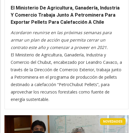
El Ministerio De Agricultura, Ganadería, Industria
Y Comercio Trabaja Junto A Petrominera Para
Exportar Pellets Para Calefacción A Chile
Acordaron reunirse en las próximas semanas para
armar un plan de acción que permita cerrar un
contrato este año y comenzar a proveer en 2021.
El Ministerio de Agricultura, Ganadería, Industria y
Comercio del Chubut, encabezado por Leandro Cavaco, a
través de la Dirección de Comercio Exterior, trabaja junto
a Petrominera en el programa de producción de pellets
destinado a calefacción “PetroChubut Pellets”, para
aprovechar los recursos forestales como fuente de
energía sustentable.
NOVEDADES