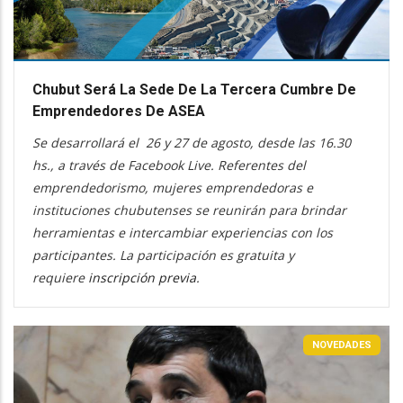
Chubut Será La Sede De La Tercera Cumbre De
Emprendedores De ASEA
Se desarrollará el 26 y 27 de agosto, desde las 16.30
hs., a través de Facebook Live. Referentes del
emprendedorismo, mujeres emprendedoras e
instituciones chubutenses se reunirán para brindar
herramientas e intercambiar experiencias con los
participantes. La participación es gratuita y
requiere
inscripción previa
.
NOVEDADES