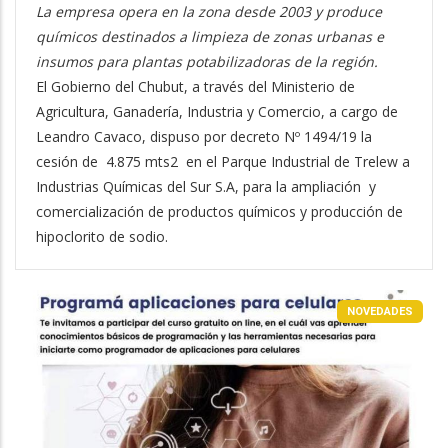
La empresa opera en la zona desde 2003 y produce
químicos destinados a limpieza de zonas urbanas e
insumos para plantas potabilizadoras de la región.
El Gobierno del Chubut, a través del Ministerio de
Agricultura, Ganadería, Industria y Comercio, a cargo de
Leandro Cavaco, dispuso por decreto Nº 1494/19 la
cesión de 4.875 mts2 en el Parque Industrial de Trelew a
Industrias Químicas del Sur S.A, para la ampliación y
comercialización de productos químicos y producción de
hipoclorito de sodio.
NOVEDADES