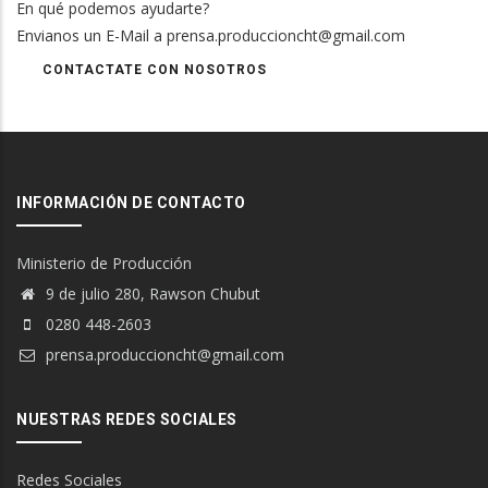
En qué podemos ayudarte?
Envianos un E-Mail a prensa.produccioncht@gmail.com
CONTACTATE CON NOSOTROS
INFORMACIÓN DE CONTACTO
Ministerio de Producción
9 de julio 280, Rawson Chubut
0280 448-2603
prensa.produccioncht@gmail.com
NUESTRAS REDES SOCIALES
Redes Sociales