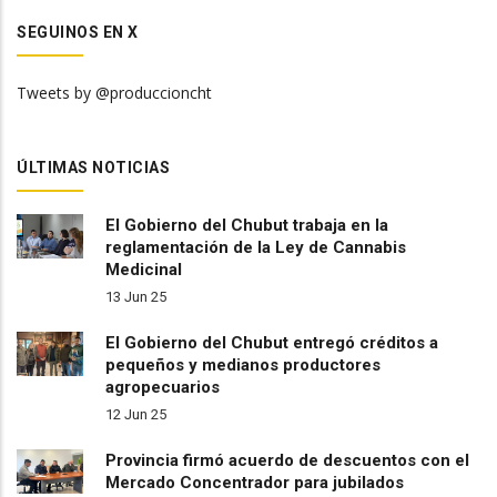
SEGUINOS EN X
Tweets by @produccioncht
ÚLTIMAS NOTICIAS
El Gobierno del Chubut trabaja en la
reglamentación de la Ley de Cannabis
Medicinal
13 Jun 25
El Gobierno del Chubut entregó créditos a
pequeños y medianos productores
agropecuarios
12 Jun 25
Provincia firmó acuerdo de descuentos con el
Mercado Concentrador para jubilados