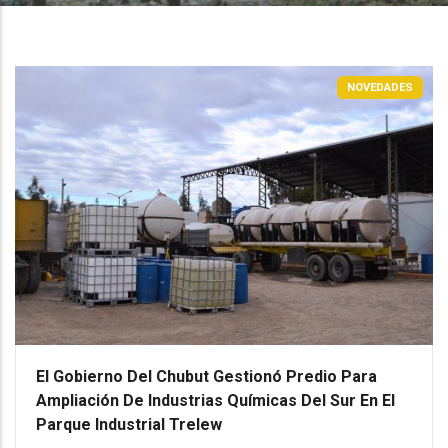
NOVEDADES
El Gobierno Del Chubut Gestionó Predio Para
Ampliación De Industrias Químicas Del Sur En El
Parque Industrial Trelew