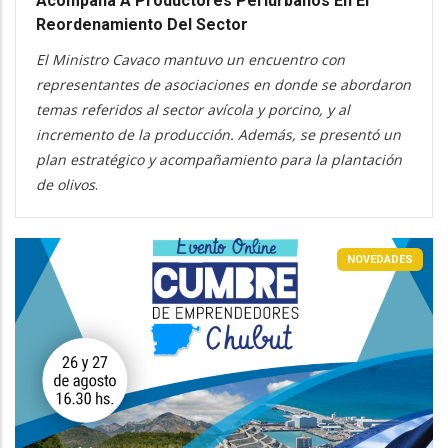
Acompaña A Productores Periurbanos En El
Reordenamiento Del Sector
El Ministro Cavaco mantuvo un encuentro con
representantes de asociaciones en donde se abordaron
temas referidos al sector avícola y porcino, y al
incremento de la producción. Además, se presentó un
plan estratégico y acompañamiento para la plantación
de olivos
.
NOVEDADES