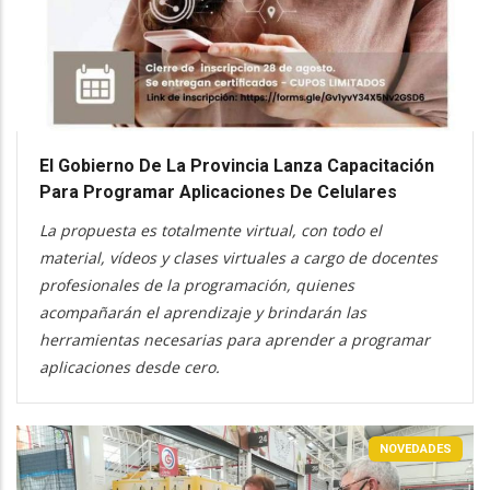
El Gobierno De La Provincia Lanza Capacitación
Para Programar Aplicaciones De Celulares
La propuesta es totalmente virtual, con todo el
material, vídeos y clases virtuales a cargo de docentes
profesionales de la programación, quienes
acompañarán el aprendizaje y brindarán las
herramientas necesarias para aprender a programar
aplicaciones desde cero.
NOVEDADES