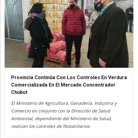
Provincia Continúa Con Los Controles En Verdura
Comercializada En El Mercado Concentrador
Chubut
El Ministerio de Agricultura, Ganadería, Industria y
Comercio en conjunto con la Dirección de Salud
Ambiental, dependiente del Ministerio de Salud,
realizan los controles de fitosanitarios.