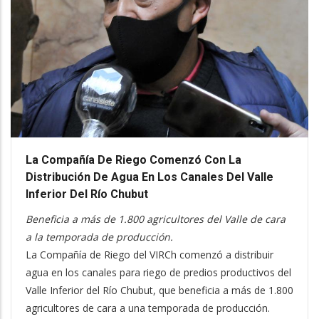
La Compañía De Riego Comenzó Con La
Distribución De Agua En Los Canales Del Valle
Inferior Del Río Chubut
Beneficia a más de 1.800 agricultores del Valle de cara
a la temporada de producción.
La Compañía de Riego del VIRCh comenzó a distribuir
agua en los canales para riego de predios productivos del
Valle Inferior del Río Chubut, que beneficia a más de 1.800
agricultores de cara a una temporada de producción.