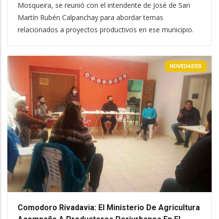
Mosqueira, se reunió con el intendente de José de San
Martín Rubén Calpanchay para abordar temas
relacionados a proyectos productivos en ese municipio.
NOVEDADES
Comodoro Rivadavia: El Ministerio De Agricultura