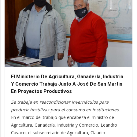
El Ministerio De Agricultura, Ganadería, Industria
Y Comercio Trabaja Junto A José De San Martin
En Proyectos Productivos
Se trabaja en reacondicionar invernáculos para
producir hostilizas para el consumo en instituciones.
En el marco del trabajo que encabeza el ministro de
Agricultura, Ganadería, Industria y Comercio, Leandro
Cavaco, el subsecretario de Agricultura, Claudio