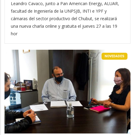
Leandro Cavaco, junto a Pan American Energy, ALUAR,
facultad de Ingeniería de la UNPSJB, INTI e YPF y
cámaras del sector productivo del Chubut, se realizará
una nueva charla online y gratuita el jueves 27 a las 19
hor
NOVEDADES