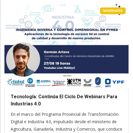
NOVEDADES
Tecnología: Continúa El Ciclo De Webinars Para
Industrias 4.0
En el marco del Programa Provincial de Transformación
Digital e Industria 4.0, impulsado desde el ministerio de
Agricultura, Ganadería, Industria y Comercio, que conduce